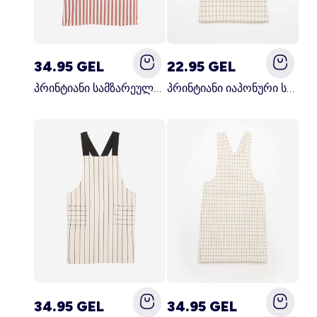
34.95 GEL
22.95 GEL
პრინტიანი სამზარეულოს წინსაფარი წითელი
პრინტიანი იაპონური სამზარეულოს წინსაფარი ლურჯი
34.95 GEL
34.95 GEL