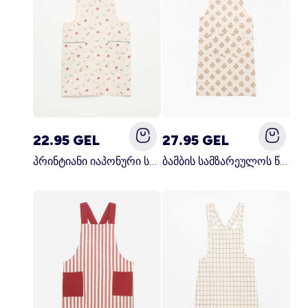
22.95 GEL
27.95 GEL
პრინტიანი იაპონური სამზარეულოს წინსაფარი ლურჯი
ბამბის სამზარეულოს წინსაფარი მწვანე