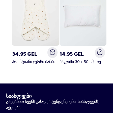
34.95 GEL
14.95 GEL
პრინტიანი ჯერსი ბამბის და ფლისის საბანი თეთრი
ბალიში 30 x 50 სმ, თეთრი
სიახლეები
გაეცანით ჩვენს უახლეს ტენდენციებს, სიახლეებს,
აქციებს...