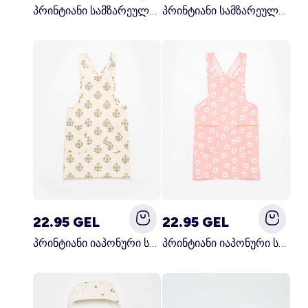
პრინტიანი სამზარეულოს წინსაფარი შავი
პრინტიანი სამზარეულოს წინსაფარი კრემისფერი
22.95 GEL
22.95 GEL
პრინტიანი იაპონური სამზარეულოს წინსაფარი მწვანე
პრინტიანი იაპონური სამზარეულოს წინსაფარი ვარდისფერი