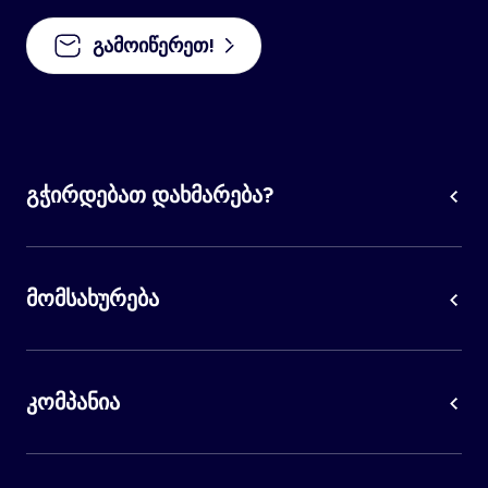
გამოიწერეთ!
გჭირდებათ დახმარება?
მომსახურება
კომპანია