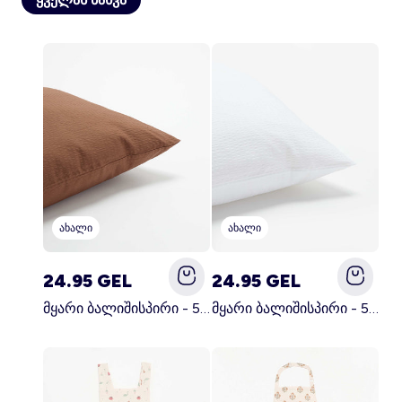
ანგარიში
შესვლა
ახალი
ახალი
24.95 GEL
24.95 GEL
მყარი ბალიშისპირი - 50 x 70 სმ - KIABI მთავარი ყავისფერი
მყარი ბალიშისპირი - 50 x 70 სმ - KIABI მთავარი თეთრი