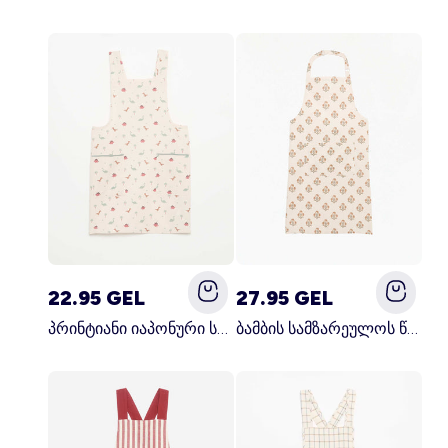
22.95 GEL
27.95 GEL
პრინტიანი იაპონური სამზარეულოს წინსაფარი ლურჯი
ბამბის სამზარეულოს წინსაფარი მწვანე