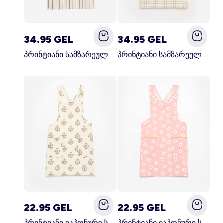
34.95 GEL
34.95 GEL
პრინტიანი სამზარეულოს წინსაფარი შავი
პრინტიანი სამზარეულოს წინსაფარი კრემისფერი
22.95 GEL
22.95 GEL
პრინტიანი იაპონური სამზარეულოს წინსაფარი მწვანე
პრინტიანი იაპონური სამზარეულოს წინსაფარი ვარდისფერი