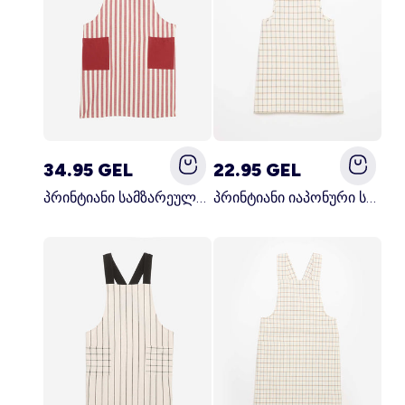
34.95 GEL
22.95 GEL
პრინტიანი სამზარეულოს წინსაფარი წითელი
პრინტიანი იაპონური სამზარეულოს წინსაფარი ლურჯი