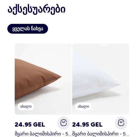
აქსესუარები
ყველას ნახვა
ანგარიში
შესვლა
ახალი
ახალი
24.95 GEL
24.95 GEL
მყარი ბალიშისპირი - 50 x 70 სმ - KIABI მთავარი სამზარეულო
მყარი ბალიშისპირი - 50 x 70 სმ - KIABI მთავარი თეთრი