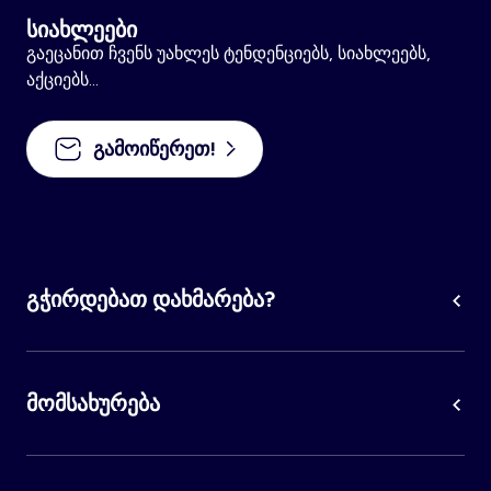
სიახლეები
გაეცანით ჩვენს უახლეს ტენდენციებს, სიახლეებს,
აქციებს...
გამოიწერეთ!
გჭირდებათ დახმარება?
მომსახურება