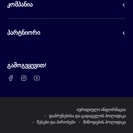
კომპანია
პარტნიორი
გამოგვყევით!
იურიდიული ინფორმაცია
დაბრუნებისა და გადაცვლის პოლიტიკა
წესები და პირობები
მიწოდების პოლიტიკა