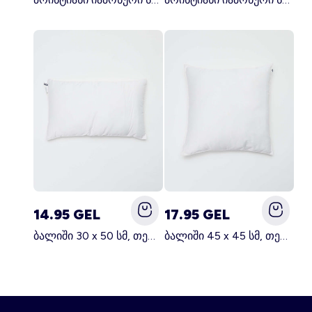
14.95 GEL
17.95 GEL
ბალიში 30 x 50 სმ, თეთრი
ბალიში 45 x 45 სმ, თეთრი