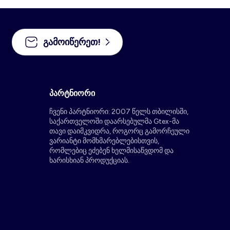
გამოიწერეთ!
პარტნიორი
ჩვენი პარტნიორი: 2007 წელს თბილისში,
საქართველოში დაარსებულმა Gtex-მა
თავი დაიმკვიდრა, როგორც გამორჩეული
ვარიანტი მომხმარებლებისთვის,
რომლებიც ეძებენ ხელმისაწვდომ და
ხარისხიან პროდუქციას.