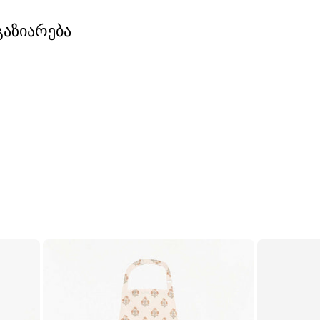
გაზიარება