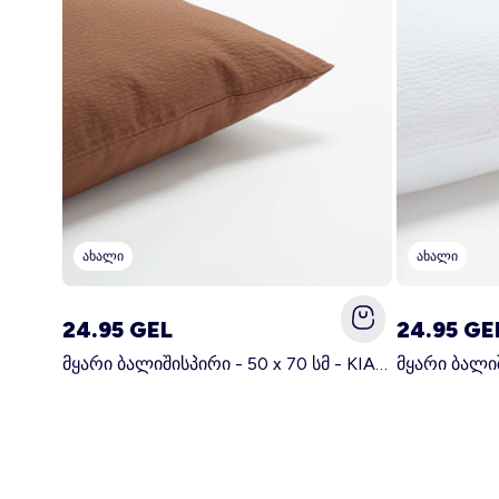
ახალი
ახალი
24.95 GEL
24.95 GE
მყარი ბალიშისპირი - 50 x 70 სმ - KIABI მთავარი სამზარეულო