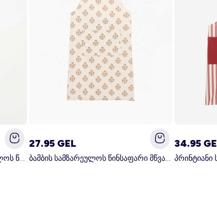
27.95 GEL
34.95 GE
პრინტიანი იაპონური სამზარეულოს წინსაფარი ლურჯი
ბამბის სამზარეულოს წინსაფარი მწვანე