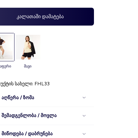
კალათაში დამატება
ისფერი
შავი
უქტის სახელი: FHL33
აღწერა / ზომა
შემადგენლობა / მოვლა
მიწოდება / დაბრუნება