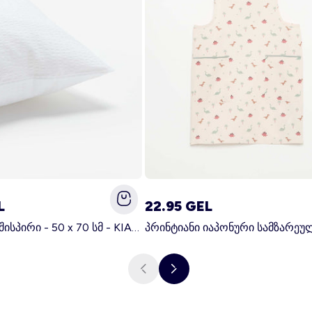
L
22.95 GEL
მყარი ბალიშისპირი - 50 x 70 სმ - KIABI მთავარი თეთრი