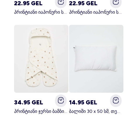
22.95 GEL
22.95 GEL
პრინტიანი იაპონური სამზარეულოს წინსაფარი მწვანე
პრინტიანი იაპონური სამზარეულოს წინსაფარი ვარდისფერი
34.95 GEL
14.95 GEL
პრინტიანი ჯერსი ბამბის და ფლისის საბანი თეთრი
ბალიში 30 x 50 სმ, თეთრი