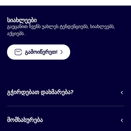
სიახლეები
გაეცანით ჩვენს უახლეს ტენდენციებს, სიახლეებს,
აქციებს...
გამოიწერეთ!
გჭირდებათ დახმარება?
მომსახურება