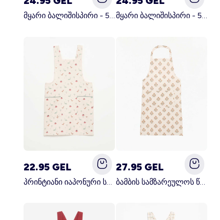
24.95 GEL
24.95 GEL
მყარი ბალიშისპირი - 50 x 70 სმ - KIABI მთავარი სამზარეულო
მყარი ბალიშისპირი - 50 x 70 სმ - KIABI მთავარი თეთრი
22.95 GEL
27.95 GEL
პრინტიანი იაპონური სამზარეულოს წინსაფარი ლურჯი
ბამბის სამზარეულოს წინსაფარი მწვანე