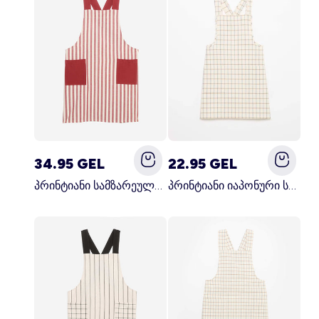
34.95 GEL
22.95 GEL
პრინტიანი სამზარეულოს წინსაფარი წითელი
პრინტიანი იაპონური სამზარეულოს წინსაფარი ლურჯი