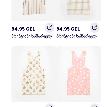
34.95 GEL
34.95 GEL
პრინტიანი სამზარეულოს წინსაფარი შავი
პრინტიანი სამზარეულოს წინსაფარი კრემისფერი