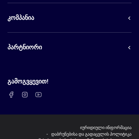
კომპანია
პარტნიორი
გამოგვყევით!
იურიდიული ინფორმაცია
დაბრუნებისა და გადაცვლის პოლიტიკა