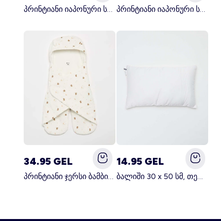
პრინტიანი იაპონური სამზარეულოს წინსაფარი მწვანე
პრინტიანი იაპონური სამზარეულოს წინსაფარი ვარდისფერი
34.95 GEL
14.95 GEL
პრინტიანი ჯერსი ბამბის და ფლისის საბანი თეთრი
ბალიში 30 x 50 სმ, თეთრი