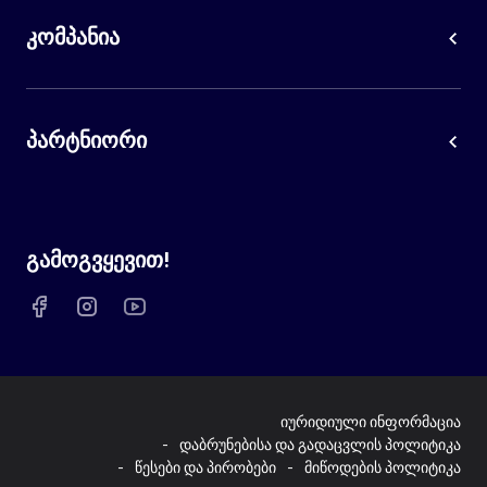
კომპანია
პარტნიორი
გამოგვყევით!
იურიდიული ინფორმაცია
დაბრუნებისა და გადაცვლის პოლიტიკა
წესები და პირობები
მიწოდების პოლიტიკა