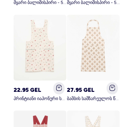
მყარი ბალიშისპირი - 50 x 70 სმ - KIABI მთავარი სამზარეულო
მყარი ბალიშისპირი - 50 x 70 სმ - KIABI მთავარი თეთრი
22.95 GEL
27.95 GEL
პრინტიანი იაპონური სამზარეულოს წინსაფარი ლურჯი
ბამბის სამზარეულოს წინსაფარი მწვანე