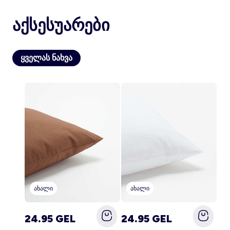
აქსესუარები
ანგარიში
ყველას ნახვა
შესვლა
ახალი
ახალი
24.95 GEL
24.95 GEL