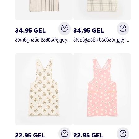
34.95 GEL
34.95 GEL
პრინტიანი სამზარეულოს წინსაფარი შავი
პრინტიანი სამზარეულოს წინსაფარი კრემისფერი
22.95 GEL
22.95 GEL