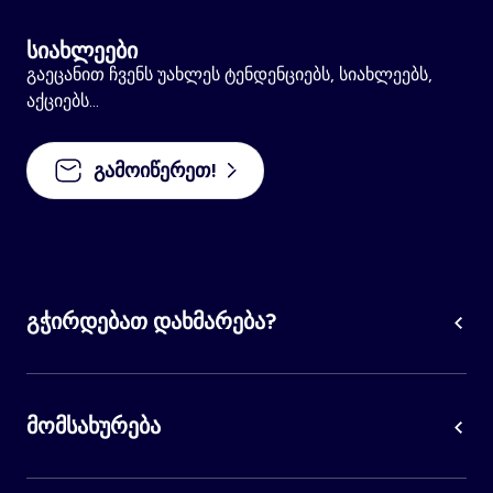
სიახლეები
გაეცანით ჩვენს უახლეს ტენდენციებს, სიახლეებს,
აქციებს...
გამოიწერეთ!
გჭირდებათ დახმარება?
მომსახურება