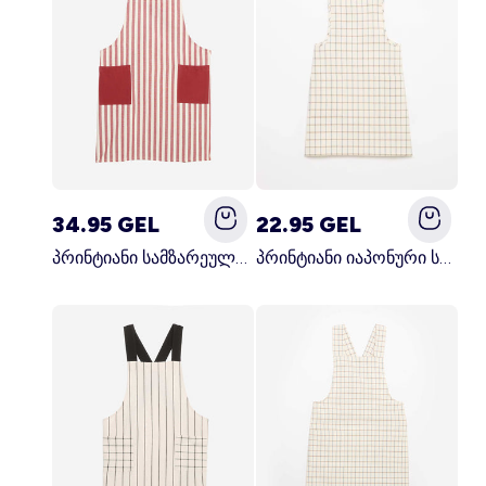
34.95 GEL
22.95 GEL
პრინტიანი სამზარეულოს წინსაფარი წითელი
პრინტიანი იაპონური სამზარეულოს წინსაფარი ლურჯი