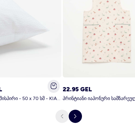
L
22.95 GEL
მყარი ბალიშისპირი - 50 x 70 სმ - KIABI მთავარი თეთრი