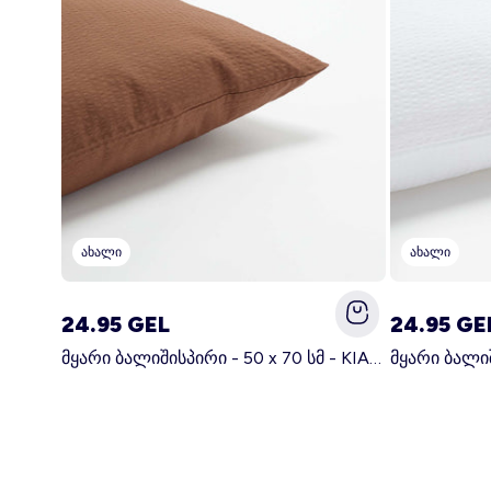
ახალი
ახალი
24.95 GEL
24.95 GE
მყარი ბალიშისპირი - 50 x 70 სმ - KIABI მთავარი სამზარეულო