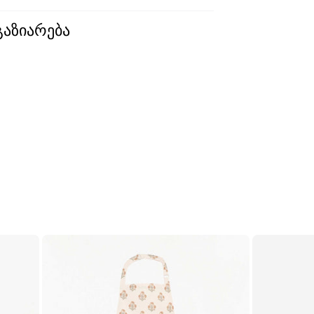
გაზიარება