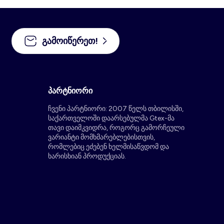
გამოიწერეთ!
პარტნიორი
ჩვენი პარტნიორი: 2007 წელს თბილისში,
საქართველოში დაარსებულმა Gtex-მა
თავი დაიმკვიდრა, როგორც გამორჩეული
ვარიანტი მომხმარებლებისთვის,
რომლებიც ეძებენ ხელმისაწვდომ და
ხარისხიან პროდუქციას.