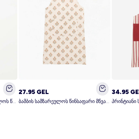
27.95 GEL
34.95 GE
პრინტიანი იაპონური სამზარეულოს წინსაფარი ლურჯი
ბამბის სამზარეულოს წინსაფარი მწვანე