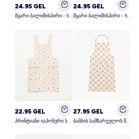
24.95 GEL
24.95 GEL
მყარი ბალიშისპირი - 50 x 70 სმ - KIABI მთავარი სამზარეულო
მყარი ბალიშისპირი - 50 x 70 სმ - KIABI მთავარი თეთრი
22.95 GEL
27.95 GEL
პრინტიანი იაპონური სამზარეულოს წინსაფარი ლურჯი
ბამბის სამზარეულოს წინსაფარი მწვანე