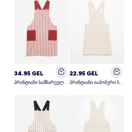
34.95 GEL
22.95 GEL
პრინტიანი სამზარეულოს წინსაფარი წითელი
პრინტიანი იაპონური სამზარეულოს წინსაფარი ლურჯი