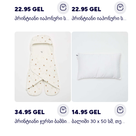
22.95 GEL
22.95 GEL
პრინტიანი იაპონური სამზარეულოს წინსაფარი მწვანე
პრინტიანი იაპონური სამზარეულოს წინსაფარი ვარდისფერი
34.95 GEL
14.95 GEL
პრინტიანი ჯერსი ბამბის და ფლისის საბანი თეთრი
ბალიში 30 x 50 სმ, თეთრი