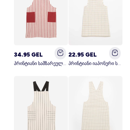
34.95 GEL
22.95 GEL
პრინტიანი სამზარეულოს წინსაფარი წითელი
პრინტიანი იაპონური სამზარეულოს წინსაფარი ლურჯი