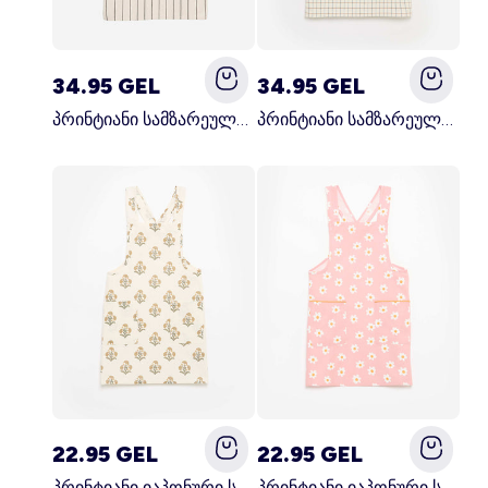
34.95 GEL
34.95 GEL
პრინტიანი სამზარეულოს წინსაფარი შავი
პრინტიანი სამზარეულოს წინსაფარი კრემისფერი
22.95 GEL
22.95 GEL
პრინტიანი იაპონური სამზარეულოს წინსაფარი მწვანე
პრინტიანი იაპონური სამზარეულოს წინსაფარი ვარდისფერი