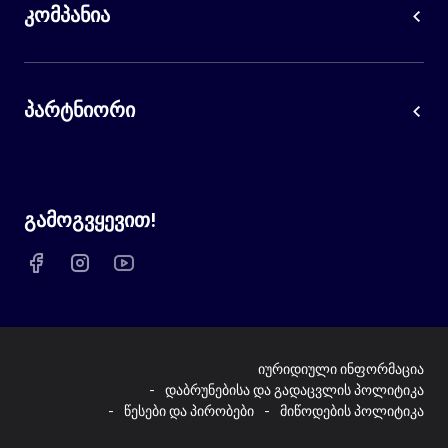
კომპანია
პარტნიორი
გამოგვყევით!
იურიდიული ინფორმაცია
დაბრუნებისა და გადაცვლის პოლიტიკა
წესები და პირობები
მიწოდების პოლიტიკა