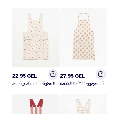
22.95 GEL
27.95 GEL
პრინტიანი იაპონური სამზარეულოს წინსაფარი ლურჯი
ბამბის სამზარეულოს წინსაფარი მწვანე