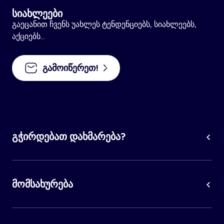
სიახლეები
გაეცანით ჩვენს უახლეს ტენდენციებს, სიახლეებს,
აქციებს...
გამოიწერეთ!
გჭირდებათ დახმარება?
მომსახურება