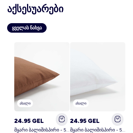
აქსესუარები
ყველას ნახვა
ანგარიში
შესვლა
ახალი
ახალი
24.95 GEL
24.95 GEL
მყარი ბალიშისპირი - 50 x 70 სმ - KIABI მთავარი სამზარეულო
მყარი ბალიშისპირი - 50 x 70 სმ - KIABI მთავარი თეთრი