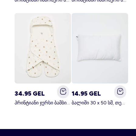
34.95 GEL
14.95 GEL
პრინტიანი ჯერსი ბამბის და ფლისის საბანი თეთრი
ბალიში 30 x 50 სმ, თეთრი