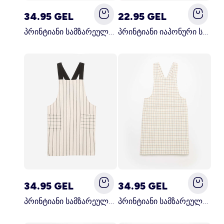
34.95 GEL
22.95 GEL
პრინტიანი სამზარეულოს წინსაფარი წითელი
პრინტიანი იაპონური სამზარეულოს წინსაფარი ლურჯი
34.95 GEL
34.95 GEL
პრინტიანი სამზარეულოს წინსაფარი შავი
პრინტიანი სამზარეულოს წინსაფარი კრემისფერი