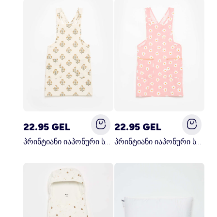
22.95 GEL
22.95 GEL
პრინტიანი იაპონური სამზარეულოს წინსაფარი მწვანე
პრინტიანი იაპონური სამზარეულოს წინსაფარი ვარდისფერი