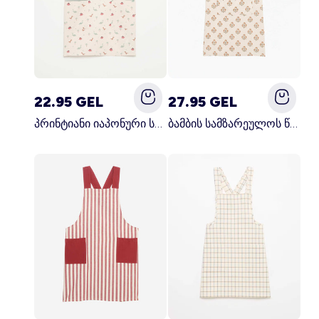
22.95 GEL
27.95 GEL
პრინტიანი იაპონური სამზარეულოს წინსაფარი ლურჯი
ბამბის სამზარეულოს წინსაფარი მწვანე