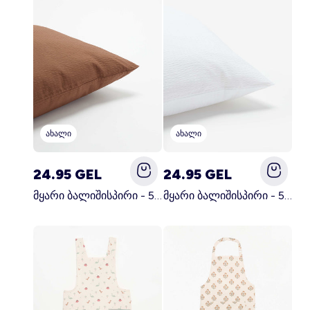
ანგარიში
შესვლა
ახალი
ახალი
24.95 GEL
24.95 GEL
მყარი ბალიშისპირი - 50 x 70 სმ - KIABI მთავარი სამზარეულო
მყარი ბალიშისპირი - 50 x 70 სმ - KIABI მთავარი თეთრი