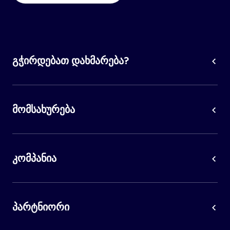
გჭირდებათ დახმარება?
მომსახურება
კომპანია
პარტნიორი