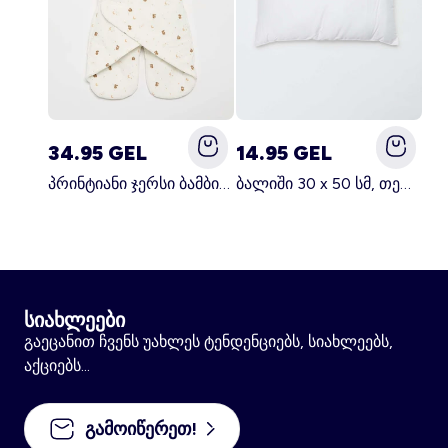
34.95 GEL
14.95 GEL
პრინტიანი ჯერსი ბამბის და ფლისის საბანი თეთრი
ბალიში 30 x 50 სმ, თეთრი
სიახლეები
გაეცანით ჩვენს უახლეს ტენდენციებს, სიახლეებს,
აქციებს...
გამოიწერეთ!