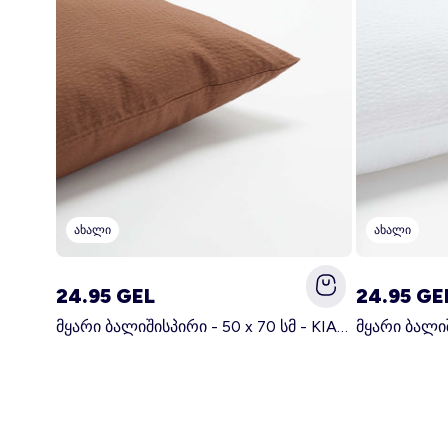
ახალი
ახალი
24.95 GEL
24.95 GE
მყარი ბალიშისპირი - 50 x 70 სმ - KIABI მთავარი სამზარეულო