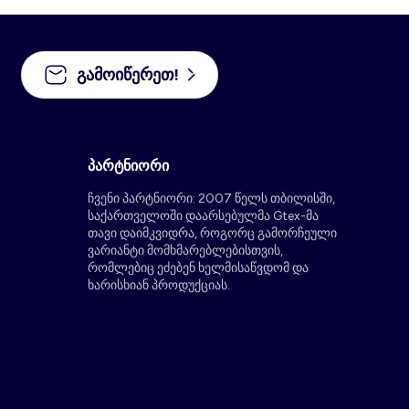
გამოიწერეთ!
პარტნიორი
ჩვენი პარტნიორი: 2007 წელს თბილისში,
საქართველოში დაარსებულმა Gtex-მა
თავი დაიმკვიდრა, როგორც გამორჩეული
ვარიანტი მომხმარებლებისთვის,
რომლებიც ეძებენ ხელმისაწვდომ და
ხარისხიან პროდუქციას.