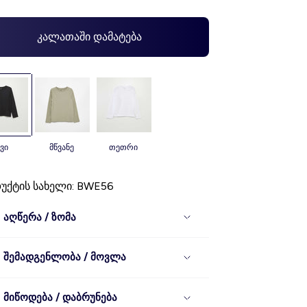
კალათაში დამატება
ავი
მწვანე
თეთრი
უქტის სახელი: BWE56
აღწერა / ზომა
შემადგენლობა / მოვლა
მიწოდება / დაბრუნება