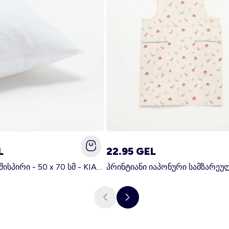
L
22.95 GEL
მყარი ბალიშისპირი - 50 x 70 სმ - KIABI მთავარი თეთრი