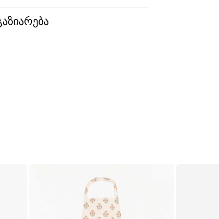
გაზიარება