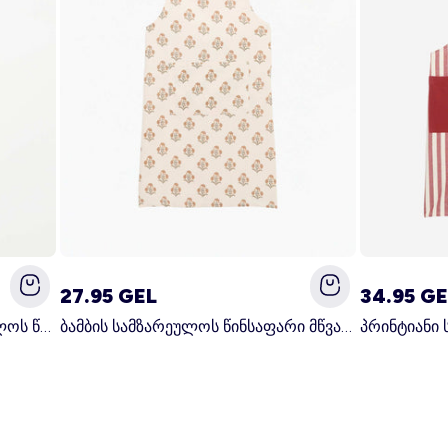
27.95 GEL
34.95 GE
პრინტიანი იაპონური სამზარეულოს წინსაფარი ლურჯი
ბამბის სამზარეულოს წინსაფარი მწვანე