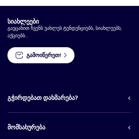
სიახლეები
გაეცანით ჩვენს უახლეს ტენდენციებს, სიახლეებს,
აქციებს...
გამოიწერეთ!
გჭირდებათ დახმარება?
მომსახურება