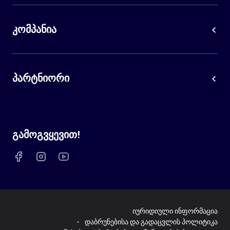
კომპანია
პარტნიორი
გამოგვყევით!
იურიდიული ინფორმაცია
დაბრუნებისა და გადაცვლის პოლიტიკა