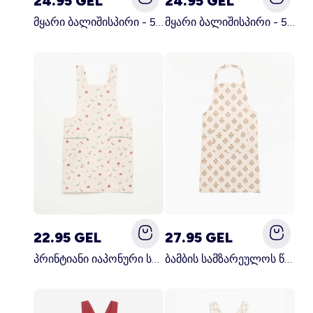
24.95 GEL
24.95 GEL
მყარი ბალიშისპირი - 50 x 70 სმ - KIABI მთავარი სამზარეულო
მყარი ბალიშისპირი - 50 x 70 სმ - KIABI მთავარი თეთრი
22.95 GEL
27.95 GEL
პრინტიანი იაპონური სამზარეულოს წინსაფარი ლურჯი
ბამბის სამზარეულოს წინსაფარი მწვანე