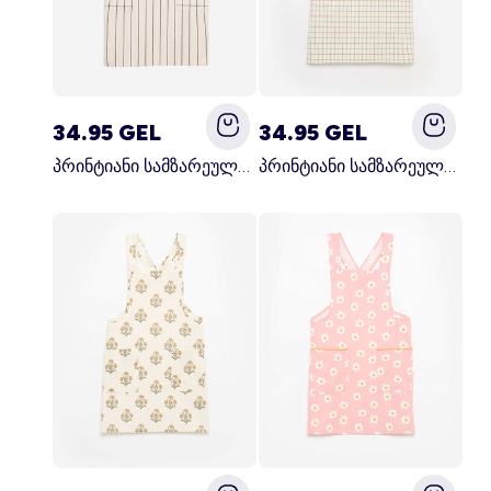
34.95 GEL
34.95 GEL
პრინტიანი სამზარეულოს წინსაფარი შავი
პრინტიანი სამზარეულოს წინსაფარი კრემისფერი