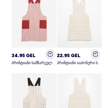
34.95 GEL
22.95 GEL
პრინტიანი სამზარეულოს წინსაფარი წითელი
პრინტიანი იაპონური სამზარეულოს წინსაფარი ლურჯი