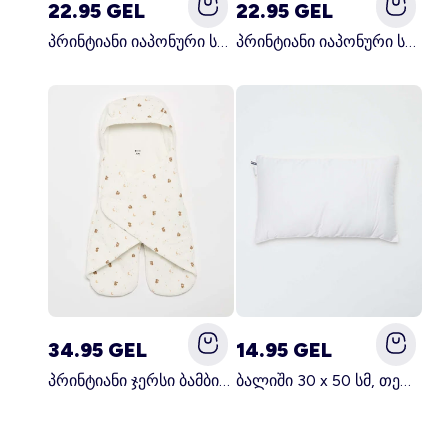
22.95 GEL
22.95 GEL
პრინტიანი იაპონური სამზარეულოს წინსაფარი მწვანე
პრინტიანი იაპონური სამზარეულოს წინსაფარი ვარდისფერი
34.95 GEL
14.95 GEL
პრინტიანი ჯერსი ბამბის და ფლისის საბანი თეთრი
ბალიში 30 x 50 სმ, თეთრი