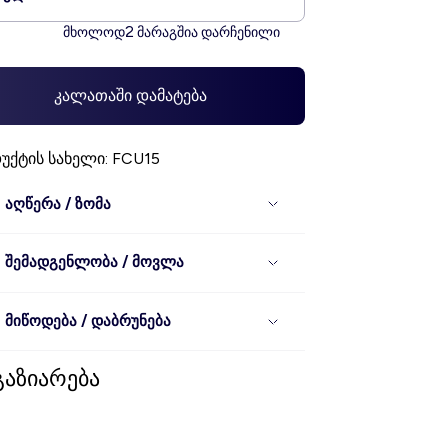
2
მხოლოდ
მარაგშია დარჩენილი
კალათაში დამატება
ქტის სახელი: FCU15
აღწერა / ზომა
შემადგენლობა / მოვლა
მიწოდება / დაბრუნება
გაზიარება