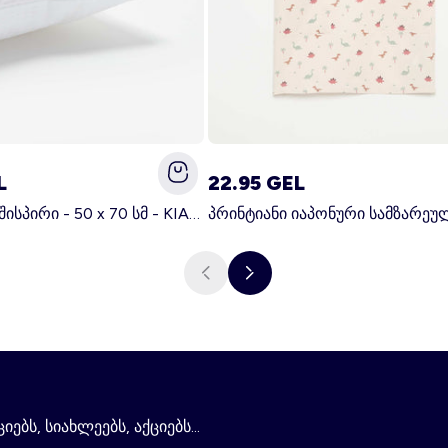
L
22.95 GEL
მყარი ბალიშისპირი - 50 x 70 სმ - KIABI მთავარი თეთრი
ებს, სიახლეებს, აქციებს...