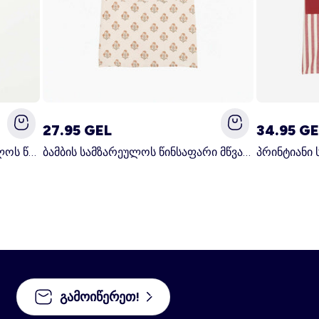
27.95 GEL
34.95 GE
პრინტიანი იაპონური სამზარეულოს წინსაფარი ლურჯი
ბამბის სამზარეულოს წინსაფარი მწვანე
გამოიწერეთ!