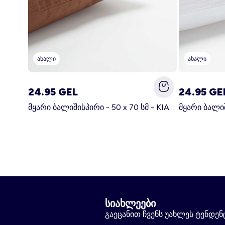
ახალი
ახალი
24.95 GEL
24.95 GE
მყარი ბალიშისპირი - 50 x 70 სმ - KIABI მთავარი სამზარეულო
სიახლეები
გაეცანით ჩვენს უახლეს ტენდენცი