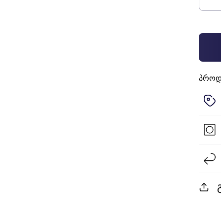
პროდუ