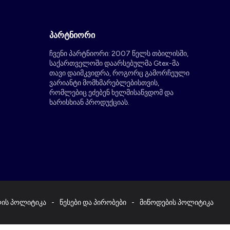
პარტნიორი
ჩვენი პარტნიორი: 2007 წელს თბილისში,
საქართველოში დაარსებულმა Gtex-მა
თავი დაიმკვიდრა, როგორც გამორჩეული
ვარიანტი მომხმარებლებისთვის,
რომლებიც ეძებენ ხელმისაწვდომ და
ხარისხიან პროდუქციას.
ლის პოლიტიკა
წესები და პირობები
მიწოდების პოლიტიკა